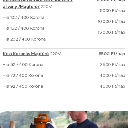
állvány /Magfúró/
220V
5000 Ft/nap
+ ø 102 / 400 Korona
10.000 Ft/nap
+ ø 152 / 400 Korona
15.000 Ft/nap
+ ø 202 / 400 Korona
Kézi Koronás Magfúró
220V
8500 Ft/nap
+ ø 52 / 400 Korona
3500 Ft/nap
+ ø 72 / 400 Korona
4000 Ft/nap
+ ø 92 / 400 Korona
4500 Ft/nap